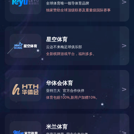
共
1
页
1
条记录
关于我们
产品中心
案例展示
新闻资讯
公司简介
塑胶跑道
公司动态
发展历程
人造草坪
企业资讯
荣誉资质
塑胶球场
技术专区
留言中心
PVC塑胶场地
技术专区1
开云（中国）
场地周边配套设
技术专区2
施
微信公众号
体育配套设施
室内外健身器材
Copyright © 开云足球 版权所有
湘ICP备19013565号
地址：湖南省湘潭市岳塘区河东大道88号建鑫国际社区2号楼100109