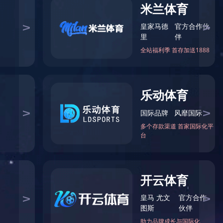
中专运动场建设
18