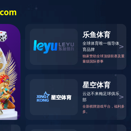
闻资讯
技术专区
留言中心