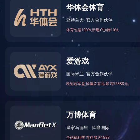
主页
>
新闻资讯
>
公司动态
>
新闻资讯
公司动态